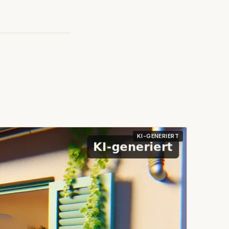
KI-GENERIERT