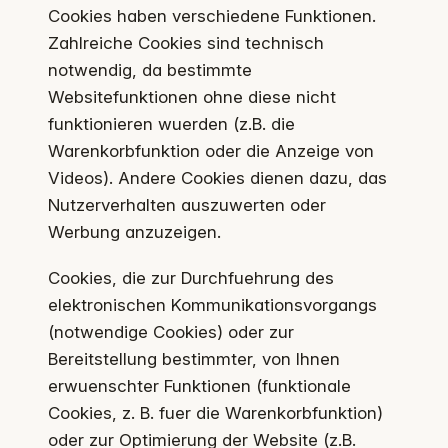
Cookies haben verschiedene Funktionen.
Zahlreiche Cookies sind technisch
notwendig, da bestimmte
Websitefunktionen ohne diese nicht
funktionieren wuerden (z.B. die
Warenkorbfunktion oder die Anzeige von
Videos). Andere Cookies dienen dazu, das
Nutzerverhalten auszuwerten oder
Werbung anzuzeigen.
Cookies, die zur Durchfuehrung des
elektronischen Kommunikationsvorgangs
(notwendige Cookies) oder zur
Bereitstellung bestimmter, von Ihnen
erwuenschter Funktionen (funktionale
Cookies, z. B. fuer die Warenkorbfunktion)
oder zur Optimierung der Website (z.B.