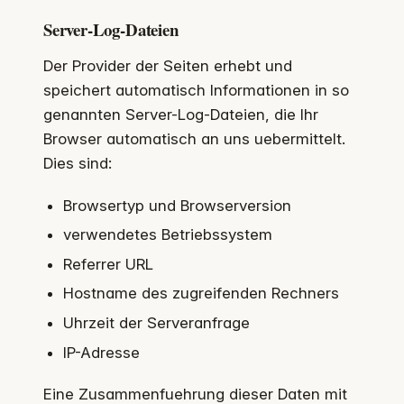
Server-Log-Dateien
Der Provider der Seiten erhebt und
speichert automatisch Informationen in so
genannten Server-Log-Dateien, die Ihr
Browser automatisch an uns uebermittelt.
Dies sind:
Browsertyp und Browserversion
verwendetes Betriebssystem
Referrer URL
Hostname des zugreifenden Rechners
Uhrzeit der Serveranfrage
IP-Adresse
Eine Zusammenfuehrung dieser Daten mit