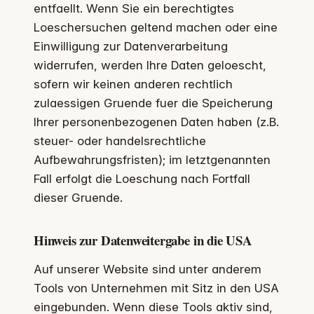
entfaellt. Wenn Sie ein berechtigtes
Loeschersuchen geltend machen oder eine
Einwilligung zur Datenverarbeitung
widerrufen, werden Ihre Daten geloescht,
sofern wir keinen anderen rechtlich
zulaessigen Gruende fuer die Speicherung
Ihrer personenbezogenen Daten haben (z.B.
steuer- oder handelsrechtliche
Aufbewahrungsfristen); im letztgenannten
Fall erfolgt die Loeschung nach Fortfall
dieser Gruende.
Hinweis zur Datenweitergabe in die USA
Auf unserer Website sind unter anderem
Tools von Unternehmen mit Sitz in den USA
eingebunden. Wenn diese Tools aktiv sind,