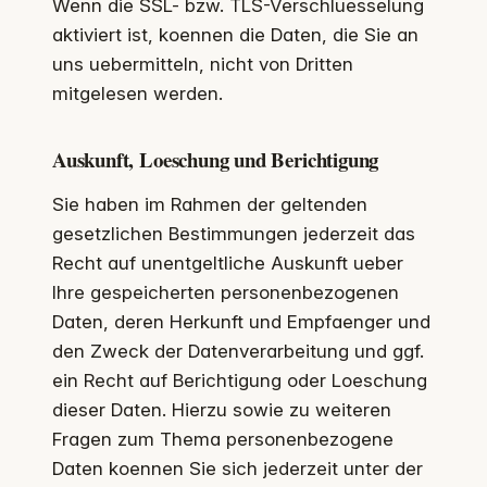
Wenn die SSL- bzw. TLS-Verschluesselung
aktiviert ist, koennen die Daten, die Sie an
uns uebermitteln, nicht von Dritten
mitgelesen werden.
Auskunft, Loeschung und Berichtigung
Sie haben im Rahmen der geltenden
gesetzlichen Bestimmungen jederzeit das
Recht auf unentgeltliche Auskunft ueber
Ihre gespeicherten personenbezogenen
Daten, deren Herkunft und Empfaenger und
den Zweck der Datenverarbeitung und ggf.
ein Recht auf Berichtigung oder Loeschung
dieser Daten. Hierzu sowie zu weiteren
Fragen zum Thema personenbezogene
Daten koennen Sie sich jederzeit unter der