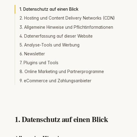
1. Datenschutz auf einen Blick
2. Hosting und Content Delivery Networks (CDN)
3. Allgemeine Hinweise und Pflichtinformationen
4. Datenerfassung auf dieser Website
5. Analyse-Tools und Werbung
6. Newsletter
7. Plugins und Tools
8. Online Marketing und Partnerprogramme
9. eCommerce und Zahlungsanbieter
1. Datenschutz auf einen Blick