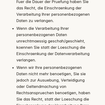
Fuer die Dauer der Pruefung haben Sie
das Recht, die Einschraenkung der
Verarbeitung Ihrer personenbezogenen
Daten zu verlangen.
Wenn die Verarbeitung Ihrer
personenbezogenen Daten
unrechtmaessig geschah/geschieht,
koennen Sie statt der Loeschung die
Einschraenkung der Datenverarbeitung
verlangen.
Wenn wir Ihre personenbezogenen
Daten nicht mehr benoetigen, Sie sie
jedoch zur Ausuebung, Verteidigung
oder Geltendmachung von
Rechtsanspruechen benoetigen, haben
Sie das Recht, statt der Loeschung die