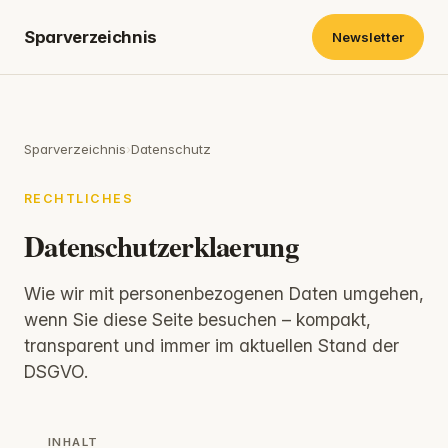
Sparverzeichnis
Newsletter
Sparverzeichnis
›
Datenschutz
RECHTLICHES
Datenschutzerklaerung
Wie wir mit personenbezogenen Daten umgehen,
wenn Sie diese Seite besuchen – kompakt,
transparent und immer im aktuellen Stand der
DSGVO.
INHALT