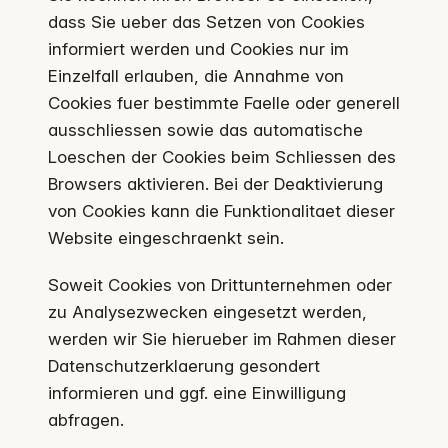
dass Sie ueber das Setzen von Cookies
informiert werden und Cookies nur im
Einzelfall erlauben, die Annahme von
Cookies fuer bestimmte Faelle oder generell
ausschliessen sowie das automatische
Loeschen der Cookies beim Schliessen des
Browsers aktivieren. Bei der Deaktivierung
von Cookies kann die Funktionalitaet dieser
Website eingeschraenkt sein.
Soweit Cookies von Drittunternehmen oder
zu Analysezwecken eingesetzt werden,
werden wir Sie hierueber im Rahmen dieser
Datenschutzerklaerung gesondert
informieren und ggf. eine Einwilligung
abfragen.