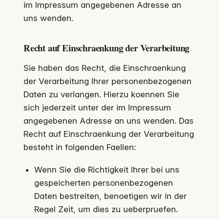
im Impressum angegebenen Adresse an
uns wenden.
Recht auf Einschraenkung der Verarbeitung
Sie haben das Recht, die Einschraenkung
der Verarbeitung Ihrer personenbezogenen
Daten zu verlangen. Hierzu koennen Sie
sich jederzeit unter der im Impressum
angegebenen Adresse an uns wenden. Das
Recht auf Einschraenkung der Verarbeitung
besteht in folgenden Faellen:
Wenn Sie die Richtigkeit Ihrer bei uns
gespeicherten personenbezogenen
Daten bestreiten, benoetigen wir in der
Regel Zeit, um dies zu ueberpruefen.