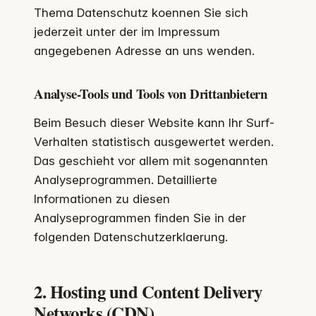
Thema Datenschutz koennen Sie sich
jederzeit unter der im Impressum
angegebenen Adresse an uns wenden.
Analyse-Tools und Tools von Drittanbietern
Beim Besuch dieser Website kann Ihr Surf-
Verhalten statistisch ausgewertet werden.
Das geschieht vor allem mit sogenannten
Analyseprogrammen. Detaillierte
Informationen zu diesen
Analyseprogrammen finden Sie in der
folgenden Datenschutzerklaerung.
2. Hosting und Content Delivery
Networks (CDN)