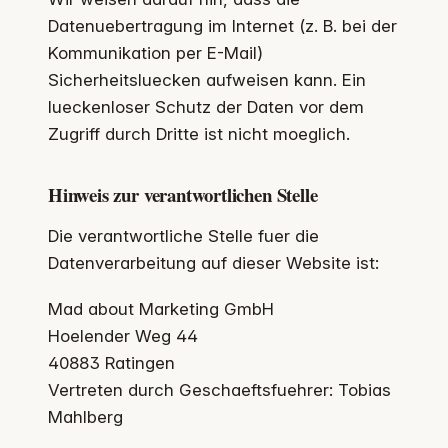
Datenuebertragung im Internet (z. B. bei der
Kommunikation per E-Mail)
Sicherheitsluecken aufweisen kann. Ein
lueckenloser Schutz der Daten vor dem
Zugriff durch Dritte ist nicht moeglich.
Hinweis zur verantwortlichen Stelle
Die verantwortliche Stelle fuer die
Datenverarbeitung auf dieser Website ist:
Mad about Marketing GmbH
Hoelender Weg 44
40883 Ratingen
Vertreten durch Geschaeftsfuehrer: Tobias
Mahlberg