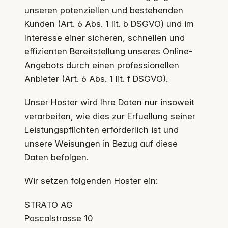
unseren potenziellen und bestehenden
Kunden (Art. 6 Abs. 1 lit. b DSGVO) und im
Interesse einer sicheren, schnellen und
effizienten Bereitstellung unseres Online-
Angebots durch einen professionellen
Anbieter (Art. 6 Abs. 1 lit. f DSGVO).
Unser Hoster wird Ihre Daten nur insoweit
verarbeiten, wie dies zur Erfuellung seiner
Leistungspflichten erforderlich ist und
unsere Weisungen in Bezug auf diese
Daten befolgen.
Wir setzen folgenden Hoster ein:
STRATO AG
Pascalstrasse 10