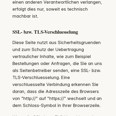
einen anderen Verantwortlichen verlangen,
erfolgt dies nur, soweit es technisch
machbar ist.
SSL- bzw. TLS-Verschluesselung
Diese Seite nutzt aus Sicherheitsgruenden
und zum Schutz der Uebertragung
vertraulicher Inhalte, wie zum Beispiel
Bestellungen oder Anfragen, die Sie an uns
als Seitenbetreiber senden, eine SSL- bzw.
TLS-Verschluesselung. Eine
verschluesselte Verbindung erkennen Sie
daran, dass die Adresszeile des Browsers
von "http://" auf "https://" wechselt und an
dem Schloss-Symbol in Ihrer Browserzeile.