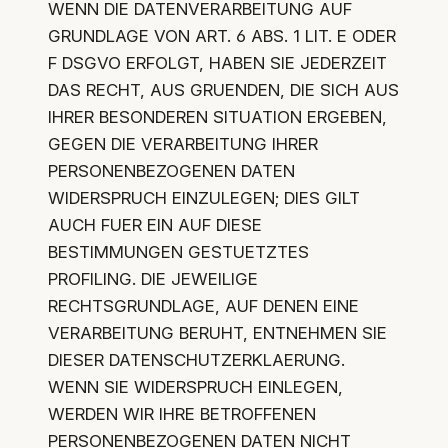
WENN DIE DATENVERARBEITUNG AUF
GRUNDLAGE VON ART. 6 ABS. 1 LIT. E ODER
F DSGVO ERFOLGT, HABEN SIE JEDERZEIT
DAS RECHT, AUS GRUENDEN, DIE SICH AUS
IHRER BESONDEREN SITUATION ERGEBEN,
GEGEN DIE VERARBEITUNG IHRER
PERSONENBEZOGENEN DATEN
WIDERSPRUCH EINZULEGEN; DIES GILT
AUCH FUER EIN AUF DIESE
BESTIMMUNGEN GESTUETZTES
PROFILING. DIE JEWEILIGE
RECHTSGRUNDLAGE, AUF DENEN EINE
VERARBEITUNG BERUHT, ENTNEHMEN SIE
DIESER DATENSCHUTZERKLAERUNG.
WENN SIE WIDERSPRUCH EINLEGEN,
WERDEN WIR IHRE BETROFFENEN
PERSONENBEZOGENEN DATEN NICHT