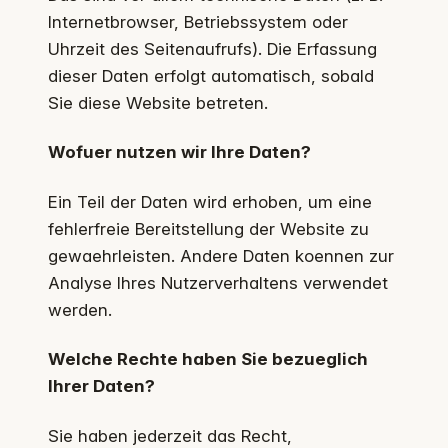
Internetbrowser, Betriebssystem oder
Uhrzeit des Seitenaufrufs). Die Erfassung
dieser Daten erfolgt automatisch, sobald
Sie diese Website betreten.
Wofuer nutzen wir Ihre Daten?
Ein Teil der Daten wird erhoben, um eine
fehlerfreie Bereitstellung der Website zu
gewaehrleisten. Andere Daten koennen zur
Analyse Ihres Nutzerverhaltens verwendet
werden.
Welche Rechte haben Sie bezueglich
Ihrer Daten?
Sie haben jederzeit das Recht,