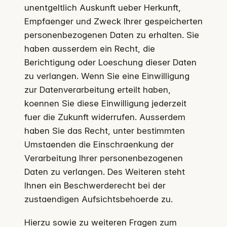
unentgeltlich Auskunft ueber Herkunft,
Empfaenger und Zweck Ihrer gespeicherten
personenbezogenen Daten zu erhalten. Sie
haben ausserdem ein Recht, die
Berichtigung oder Loeschung dieser Daten
zu verlangen. Wenn Sie eine Einwilligung
zur Datenverarbeitung erteilt haben,
koennen Sie diese Einwilligung jederzeit
fuer die Zukunft widerrufen. Ausserdem
haben Sie das Recht, unter bestimmten
Umstaenden die Einschraenkung der
Verarbeitung Ihrer personenbezogenen
Daten zu verlangen. Des Weiteren steht
Ihnen ein Beschwerderecht bei der
zustaendigen Aufsichtsbehoerde zu.
Hierzu sowie zu weiteren Fragen zum