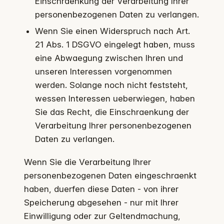
Einschraenkung der Verarbeitung Ihrer
personenbezogenen Daten zu verlangen.
Wenn Sie einen Widerspruch nach Art.
21 Abs. 1 DSGVO eingelegt haben, muss
eine Abwaegung zwischen Ihren und
unseren Interessen vorgenommen
werden. Solange noch nicht feststeht,
wessen Interessen ueberwiegen, haben
Sie das Recht, die Einschraenkung der
Verarbeitung Ihrer personenbezogenen
Daten zu verlangen.
Wenn Sie die Verarbeitung Ihrer
personenbezogenen Daten eingeschraenkt
haben, duerfen diese Daten - von ihrer
Speicherung abgesehen - nur mit Ihrer
Einwilligung oder zur Geltendmachung,