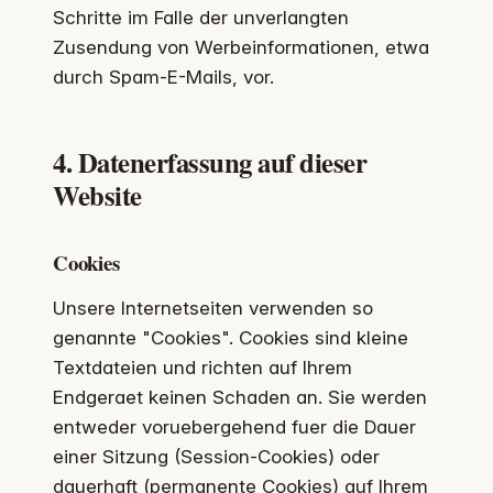
Schritte im Falle der unverlangten
Zusendung von Werbeinformationen, etwa
durch Spam-E-Mails, vor.
4. Datenerfassung auf dieser
Website
Cookies
Unsere Internetseiten verwenden so
genannte "Cookies". Cookies sind kleine
Textdateien und richten auf Ihrem
Endgeraet keinen Schaden an. Sie werden
entweder voruebergehend fuer die Dauer
einer Sitzung (Session-Cookies) oder
dauerhaft (permanente Cookies) auf Ihrem