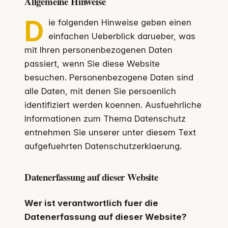
Allgemeine Hinweise
D
ie folgenden Hinweise geben einen
einfachen Ueberblick darueber, was
mit Ihren personenbezogenen Daten
passiert, wenn Sie diese Website
besuchen. Personenbezogene Daten sind
alle Daten, mit denen Sie persoenlich
identifiziert werden koennen. Ausfuehrliche
Informationen zum Thema Datenschutz
entnehmen Sie unserer unter diesem Text
aufgefuehrten Datenschutzerklaerung.
Datenerfassung auf dieser Website
Wer ist verantwortlich fuer die
Datenerfassung auf dieser Website?