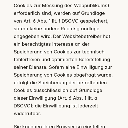
Cookies zur Messung des Webpublikums)
erforderlich sind, werden auf Grundlage
von Art. 6 Abs. 1 lit. f DSGVO gespeichert,
sofern keine andere Rechtsgrundlage
angegeben wird. Der Websitebetreiber hat
ein berechtigtes Interesse an der
Speicherung von Cookies zur technisch
fehlerfreien und optimierten Bereitstellung
seiner Dienste. Sofern eine Einwilligung zur
Speicherung von Cookies abgefragt wurde,
erfolgt die Speicherung der betreffenden
Cookies ausschliesslich auf Grundlage
dieser Einwilligung (Art. 6 Abs. 1 lit. a
DSGVO); die Einwilligung ist jederzeit
widerrufbar.
Sie koennen Ihren Browser so einstellen,