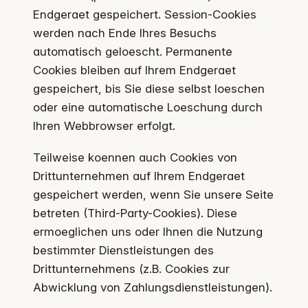
Endgeraet gespeichert. Session-Cookies
werden nach Ende Ihres Besuchs
automatisch geloescht. Permanente
Cookies bleiben auf Ihrem Endgeraet
gespeichert, bis Sie diese selbst loeschen
oder eine automatische Loeschung durch
Ihren Webbrowser erfolgt.
Teilweise koennen auch Cookies von
Drittunternehmen auf Ihrem Endgeraet
gespeichert werden, wenn Sie unsere Seite
betreten (Third-Party-Cookies). Diese
ermoeglichen uns oder Ihnen die Nutzung
bestimmter Dienstleistungen des
Drittunternehmens (z.B. Cookies zur
Abwicklung von Zahlungsdienstleistungen).