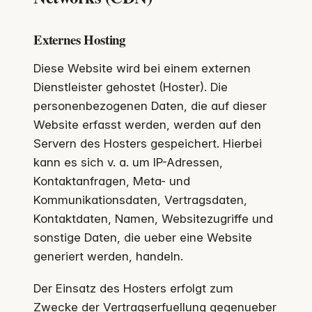
Externes Hosting
Diese Website wird bei einem externen
Dienstleister gehostet (Hoster). Die
personenbezogenen Daten, die auf dieser
Website erfasst werden, werden auf den
Servern des Hosters gespeichert. Hierbei
kann es sich v. a. um IP-Adressen,
Kontaktanfragen, Meta- und
Kommunikationsdaten, Vertragsdaten,
Kontaktdaten, Namen, Websitezugriffe und
sonstige Daten, die ueber eine Website
generiert werden, handeln.
Der Einsatz des Hosters erfolgt zum
Zwecke der Vertragserfuellung gegenueber