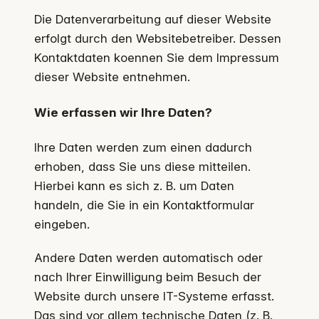
Die Datenverarbeitung auf dieser Website
erfolgt durch den Websitebetreiber. Dessen
Kontaktdaten koennen Sie dem Impressum
dieser Website entnehmen.
Wie erfassen wir Ihre Daten?
Ihre Daten werden zum einen dadurch
erhoben, dass Sie uns diese mitteilen.
Hierbei kann es sich z. B. um Daten
handeln, die Sie in ein Kontaktformular
eingeben.
Andere Daten werden automatisch oder
nach Ihrer Einwilligung beim Besuch der
Website durch unsere IT-Systeme erfasst.
Das sind vor allem technische Daten (z. B.