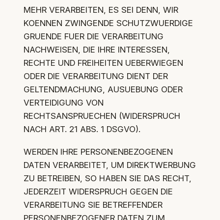
MEHR VERARBEITEN, ES SEI DENN, WIR
KOENNEN ZWINGENDE SCHUTZWUERDIGE
GRUENDE FUER DIE VERARBEITUNG
NACHWEISEN, DIE IHRE INTERESSEN,
RECHTE UND FREIHEITEN UEBERWIEGEN
ODER DIE VERARBEITUNG DIENT DER
GELTENDMACHUNG, AUSUEBUNG ODER
VERTEIDIGUNG VON
RECHTSANSPRUECHEN (WIDERSPRUCH
NACH ART. 21 ABS. 1 DSGVO).
WERDEN IHRE PERSONENBEZOGENEN
DATEN VERARBEITET, UM DIREKTWERBUNG
ZU BETREIBEN, SO HABEN SIE DAS RECHT,
JEDERZEIT WIDERSPRUCH GEGEN DIE
VERARBEITUNG SIE BETREFFENDER
PERSONENBEZOGENER DATEN ZUM