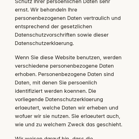
Schutz Ihrer persoenlichen Daten sehr
ernst. Wir behandeln Ihre
personenbezogenen Daten vertraulich und
entsprechend der gesetzlichen
Datenschutzvorschriften sowie dieser
Datenschutzerklaerung.
Wenn Sie diese Website benutzen, werden
verschiedene personenbezogene Daten
erhoben. Personenbezogene Daten sind
Daten, mit denen Sie persoenlich
identifiziert werden koennen. Die
vorliegende Datenschutzerklaerung
erlaeutert, welche Daten wir erheben und
wofuer wir sie nutzen. Sie erlaeutert auch,
wie und zu welchem Zweck das geschieht.
Wir weisen darauf hin, dass die