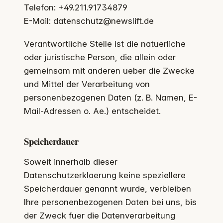
Telefon: +49.211.91734879
E-Mail: datenschutz@newslift.de
Verantwortliche Stelle ist die natuerliche
oder juristische Person, die allein oder
gemeinsam mit anderen ueber die Zwecke
und Mittel der Verarbeitung von
personenbezogenen Daten (z. B. Namen, E-
Mail-Adressen o. Ae.) entscheidet.
Speicherdauer
Soweit innerhalb dieser
Datenschutzerklaerung keine speziellere
Speicherdauer genannt wurde, verbleiben
Ihre personenbezogenen Daten bei uns, bis
der Zweck fuer die Datenverarbeitung