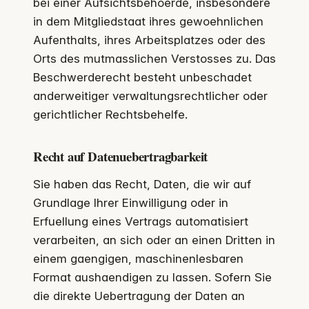
bei einer Aufsichtsbehoerde, insbesondere
in dem Mitgliedstaat ihres gewoehnlichen
Aufenthalts, ihres Arbeitsplatzes oder des
Orts des mutmasslichen Verstosses zu. Das
Beschwerderecht besteht unbeschadet
anderweitiger verwaltungsrechtlicher oder
gerichtlicher Rechtsbehelfe.
Recht auf Datenuebertragbarkeit
Sie haben das Recht, Daten, die wir auf
Grundlage Ihrer Einwilligung oder in
Erfuellung eines Vertrags automatisiert
verarbeiten, an sich oder an einen Dritten in
einem gaengigen, maschinenlesbaren
Format aushaendigen zu lassen. Sofern Sie
die direkte Uebertragung der Daten an