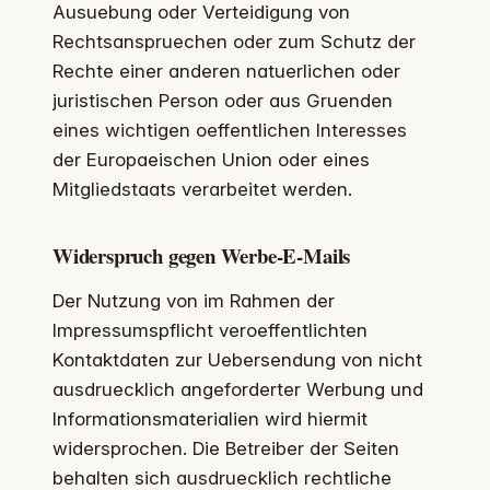
Ausuebung oder Verteidigung von
Rechtsanspruechen oder zum Schutz der
Rechte einer anderen natuerlichen oder
juristischen Person oder aus Gruenden
eines wichtigen oeffentlichen Interesses
der Europaeischen Union oder eines
Mitgliedstaats verarbeitet werden.
Widerspruch gegen Werbe-E-Mails
Der Nutzung von im Rahmen der
Impressumspflicht veroeffentlichten
Kontaktdaten zur Uebersendung von nicht
ausdruecklich angeforderter Werbung und
Informationsmaterialien wird hiermit
widersprochen. Die Betreiber der Seiten
behalten sich ausdruecklich rechtliche