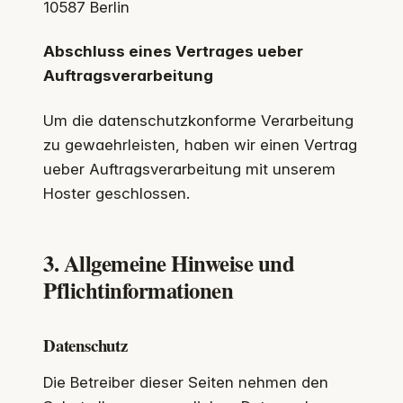
10587 Berlin
Abschluss eines Vertrages ueber
Auftragsverarbeitung
Um die datenschutzkonforme Verarbeitung
zu gewaehrleisten, haben wir einen Vertrag
ueber Auftragsverarbeitung mit unserem
Hoster geschlossen.
3. Allgemeine Hinweise und
Pflichtinformationen
Datenschutz
Die Betreiber dieser Seiten nehmen den