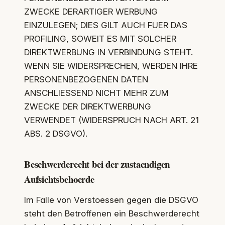
ZWECKE DERARTIGER WERBUNG
EINZULEGEN; DIES GILT AUCH FUER DAS
PROFILING, SOWEIT ES MIT SOLCHER
DIREKTWERBUNG IN VERBINDUNG STEHT.
WENN SIE WIDERSPRECHEN, WERDEN IHRE
PERSONENBEZOGENEN DATEN
ANSCHLIESSEND NICHT MEHR ZUM
ZWECKE DER DIREKTWERBUNG
VERWENDET (WIDERSPRUCH NACH ART. 21
ABS. 2 DSGVO).
Beschwerderecht bei der zustaendigen
Aufsichtsbehoerde
Im Falle von Verstoessen gegen die DSGVO
steht den Betroffenen ein Beschwerderecht