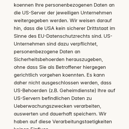
koennen Ihre personenbezogenen Daten an
die US-Server der jeweiligen Unternehmen
weitergegeben werden. Wir weisen darauf
hin, dass die USA kein sicherer Drittstaat im
Sinne des EU-Datenschutzrechts sind. US-
Unternehmen sind dazu verpflichtet,
personenbezogene Daten an
Sicherheitsbehoerden herauszugeben,
ohne dass Sie als Betroffener hiergegen
gerichtlich vorgehen koennten. Es kann
daher nicht ausgeschlossen werden, dass
US-Behoerden (z.B. Geheimdienste) Ihre auf
US-Servern befindlichen Daten zu
Ueberwachungszwecken verarbeiten,
auswerten und dauerhaft speichern. Wir
haben auf diese Verarbeitungstaetigkeiten