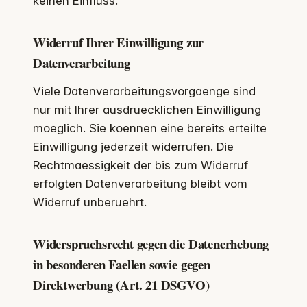
keinen Einfluss.
Widerruf Ihrer Einwilligung zur
Datenverarbeitung
Viele Datenverarbeitungsvorgaenge sind
nur mit Ihrer ausdruecklichen Einwilligung
moeglich. Sie koennen eine bereits erteilte
Einwilligung jederzeit widerrufen. Die
Rechtmaessigkeit der bis zum Widerruf
erfolgten Datenverarbeitung bleibt vom
Widerruf unberuehrt.
Widerspruchsrecht gegen die Datenerhebung
in besonderen Faellen sowie gegen
Direktwerbung (Art. 21 DSGVO)