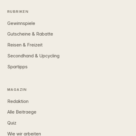
RUBRIKEN
Gewinnspiele
Gutscheine & Rabatte
Reisen & Freizeit
Secondhand & Upcycling
Spartipps
MAGAZIN
Redaktion
Alle Beitraege
Quiz
Wie wir arbeiten