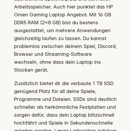
Arbeitsspeicher. Auch hier punktet das HP
Omen Gaming Laptop Angebot. Mit 16 GB
DDR5 RAM (2×8 GB) bist du bestens
ausgestattet, um mehrere Anwendungen
gleichzeitig laufen zu lassen. Du kannst
problemlos zwischen deinem Spiel, Discord,
Browser und Streaming-Software
wechseln, ohne dass dein Laptop ins
Stocken gerät.
Zusätzlich bietet dir die verbaute 1 TB SSD
genügend Platz für all deine Spiele,
Programme und Dateien. SSDs sind deutlich
schneller als herkömmliche Festplatten und
sorgen dafür, dass dein Laptop blitzschnell
hochfährt und Spiele in Sekundenschnelle
geladen werden. Lange Ladezeiten gehören