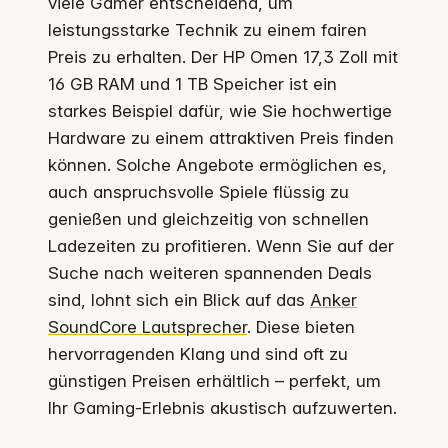
viele Gamer entscheidend, um
leistungsstarke Technik zu einem fairen
Preis zu erhalten. Der HP Omen 17,3 Zoll mit
16 GB RAM und 1 TB Speicher ist ein
starkes Beispiel dafür, wie Sie hochwertige
Hardware zu einem attraktiven Preis finden
können. Solche Angebote ermöglichen es,
auch anspruchsvolle Spiele flüssig zu
genießen und gleichzeitig von schnellen
Ladezeiten zu profitieren. Wenn Sie auf der
Suche nach weiteren spannenden Deals
sind, lohnt sich ein Blick auf das
Anker
SoundCore Lautsprecher
. Diese bieten
hervorragenden Klang und sind oft zu
günstigen Preisen erhältlich – perfekt, um
Ihr Gaming-Erlebnis akustisch aufzuwerten.