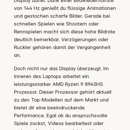
Display daher. Dank einer Bildwiederholrate
von 144 Hz genießt du flüssige Animationen
und gestochen scharfe Bilder. Gerade bei
schnellen Spielen wie Shootern oder
Rennspielen macht sich diese hohe Bildrate
deutlich bemerkbar. Verzögerungen oder
Ruckler gehören damit der Vergangenheit
an.
Doch nicht nur das Display überzeugt. Im
Inneren des Laptops arbeitet ein
leistungsstarker AMD Ryzen 9 8945HS
Prozessor. Dieser Prozessor gehört aktuell
zu den Top-Modellen auf dem Markt und
bietet dir eine beeindruckende
Performance. Egal ob du anspruchsvolle
Spiele zockst, Videos bearbeitest oder