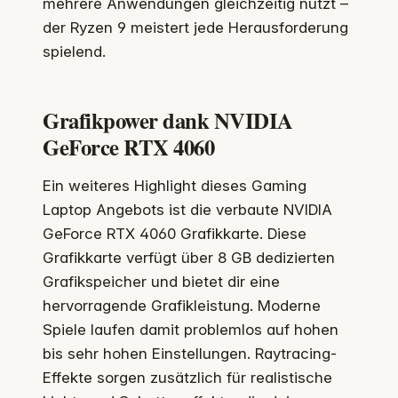
mehrere Anwendungen gleichzeitig nutzt –
der Ryzen 9 meistert jede Herausforderung
spielend.
Grafikpower dank NVIDIA
GeForce RTX 4060
Ein weiteres Highlight dieses Gaming
Laptop Angebots ist die verbaute NVIDIA
GeForce RTX 4060 Grafikkarte. Diese
Grafikkarte verfügt über 8 GB dedizierten
Grafikspeicher und bietet dir eine
hervorragende Grafikleistung. Moderne
Spiele laufen damit problemlos auf hohen
bis sehr hohen Einstellungen. Raytracing-
Effekte sorgen zusätzlich für realistische