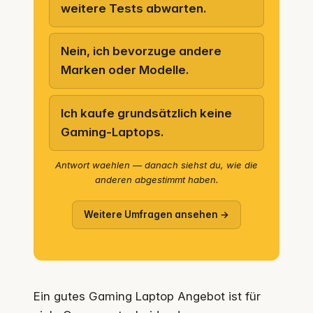
weitere Tests abwarten.
Nein, ich bevorzuge andere
Marken oder Modelle.
Ich kaufe grundsätzlich keine
Gaming-Laptops.
Antwort waehlen — danach siehst du, wie die
anderen abgestimmt haben.
Weitere Umfragen ansehen →
Ein gutes Gaming Laptop Angebot ist für