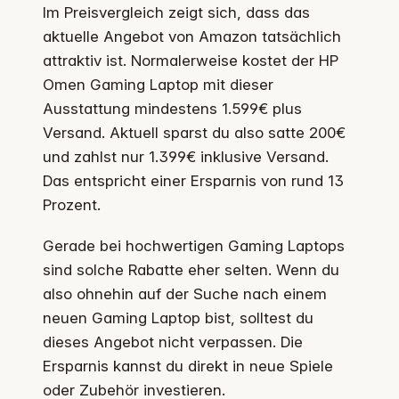
Im Preisvergleich zeigt sich, dass das
aktuelle Angebot von Amazon tatsächlich
attraktiv ist. Normalerweise kostet der HP
Omen Gaming Laptop mit dieser
Ausstattung mindestens 1.599€ plus
Versand. Aktuell sparst du also satte 200€
und zahlst nur 1.399€ inklusive Versand.
Das entspricht einer Ersparnis von rund 13
Prozent.
Gerade bei hochwertigen Gaming Laptops
sind solche Rabatte eher selten. Wenn du
also ohnehin auf der Suche nach einem
neuen Gaming Laptop bist, solltest du
dieses Angebot nicht verpassen. Die
Ersparnis kannst du direkt in neue Spiele
oder Zubehör investieren.