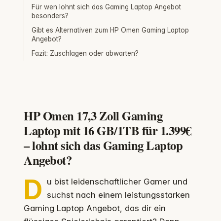
Für wen lohnt sich das Gaming Laptop Angebot
besonders?
Gibt es Alternativen zum HP Omen Gaming Laptop
Angebot?
Fazit: Zuschlagen oder abwarten?
HP Omen 17,3 Zoll Gaming
Laptop mit 16 GB/1TB für 1.399€
– lohnt sich das Gaming Laptop
Angebot?
D
u bist leidenschaftlicher Gamer und
suchst nach einem leistungsstarken
Gaming Laptop Angebot, das dir ein