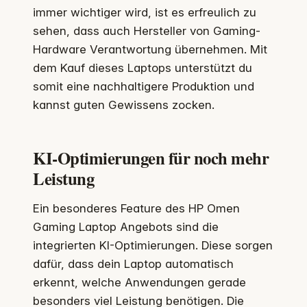
immer wichtiger wird, ist es erfreulich zu
sehen, dass auch Hersteller von Gaming-
Hardware Verantwortung übernehmen. Mit
dem Kauf dieses Laptops unterstützt du
somit eine nachhaltigere Produktion und
kannst guten Gewissens zocken.
KI-Optimierungen für noch mehr
Leistung
Ein besonderes Feature des HP Omen
Gaming Laptop Angebots sind die
integrierten KI-Optimierungen. Diese sorgen
dafür, dass dein Laptop automatisch
erkennt, welche Anwendungen gerade
besonders viel Leistung benötigen. Die