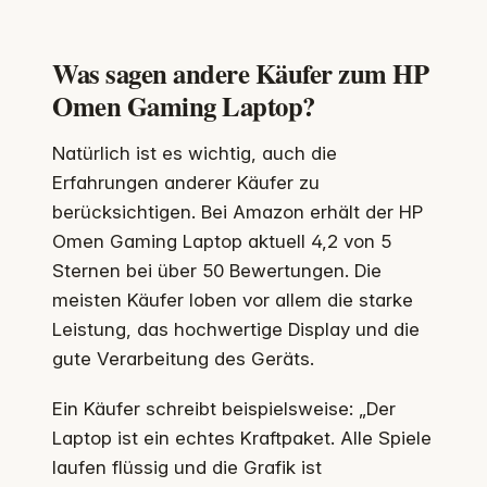
Was sagen andere Käufer zum HP
Omen Gaming Laptop?
Natürlich ist es wichtig, auch die
Erfahrungen anderer Käufer zu
berücksichtigen. Bei Amazon erhält der HP
Omen Gaming Laptop aktuell 4,2 von 5
Sternen bei über 50 Bewertungen. Die
meisten Käufer loben vor allem die starke
Leistung, das hochwertige Display und die
gute Verarbeitung des Geräts.
Ein Käufer schreibt beispielsweise: „Der
Laptop ist ein echtes Kraftpaket. Alle Spiele
laufen flüssig und die Grafik ist