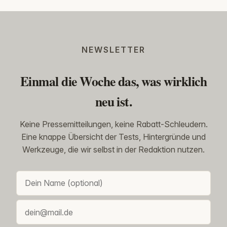
NEWSLETTER
Einmal die Woche das, was wirklich
neu ist.
Keine Pressemitteilungen, keine Rabatt-Schleudern.
Eine knappe Übersicht der Tests, Hintergründe und
Werkzeuge, die wir selbst in der Redaktion nutzen.