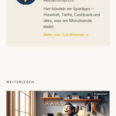
Redaktionsprofil
Hier bündeln wir Spartipps –
Haushalt, Tarife, Cashback und
alles, was am Monatsende
bleibt.
Mehr von Tim Wiesner
WEITERLESEN