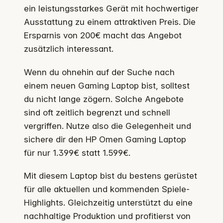
ein leistungsstarkes Gerät mit hochwertiger
Ausstattung zu einem attraktiven Preis. Die
Ersparnis von 200€ macht das Angebot
zusätzlich interessant.
Wenn du ohnehin auf der Suche nach
einem neuen Gaming Laptop bist, solltest
du nicht lange zögern. Solche Angebote
sind oft zeitlich begrenzt und schnell
vergriffen. Nutze also die Gelegenheit und
sichere dir den HP Omen Gaming Laptop
für nur 1.399€ statt 1.599€.
Mit diesem Laptop bist du bestens gerüstet
für alle aktuellen und kommenden Spiele-
Highlights. Gleichzeitig unterstützt du eine
nachhaltige Produktion und profitierst von