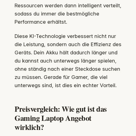
Ressourcen werden dann intelligent verteilt,
sodass du immer die bestmögliche
Performance erhältst.
Diese KI-Technologie verbessert nicht nur
die Leistung, sondern auch die Effizienz des
Geräts. Dein Akku hält dadurch länger und
du kannst auch unterwegs länger spielen,
ohne ständig nach einer Steckdose suchen
zu müssen. Gerade für Gamer, die viel
unterwegs sind, ist dies ein echter Vorteil.
Preisvergleich: Wie gut ist das
Gaming Laptop Angebot
wirklich?