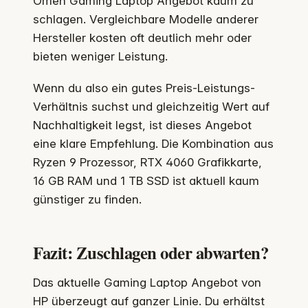
Omen Gaming Laptop Angebot kaum zu
schlagen. Vergleichbare Modelle anderer
Hersteller kosten oft deutlich mehr oder
bieten weniger Leistung.
Wenn du also ein gutes Preis-Leistungs-
Verhältnis suchst und gleichzeitig Wert auf
Nachhaltigkeit legst, ist dieses Angebot
eine klare Empfehlung. Die Kombination aus
Ryzen 9 Prozessor, RTX 4060 Grafikkarte,
16 GB RAM und 1 TB SSD ist aktuell kaum
günstiger zu finden.
Fazit: Zuschlagen oder abwarten?
Das aktuelle Gaming Laptop Angebot von
HP überzeugt auf ganzer Linie. Du erhältst