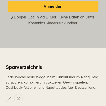
Anmelden
🔒 Doppel-Opt-In via E-Mail. Keine Daten an Dritte.
Kostenlos. Jederzeit kündbar.
Sparverzeichnis
Jede Woche neue Wege, beim Einkauf und im Alltag Geld
zu sparen, kombiniert mit aktuellen Gewinnspielen,
Cashback-Aktionen und Rabattcodes fuer Deutschland.