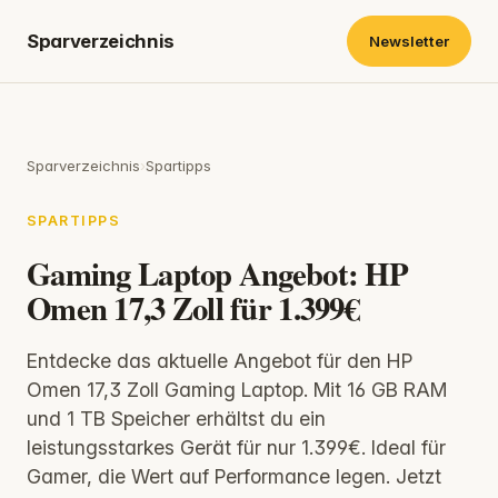
Sparverzeichnis
Newsletter
Sparverzeichnis
›
Spartipps
SPARTIPPS
Gaming Laptop Angebot: HP
Omen 17,3 Zoll für 1.399€
Entdecke das aktuelle Angebot für den HP
Omen 17,3 Zoll Gaming Laptop. Mit 16 GB RAM
und 1 TB Speicher erhältst du ein
leistungsstarkes Gerät für nur 1.399€. Ideal für
Gamer, die Wert auf Performance legen. Jetzt