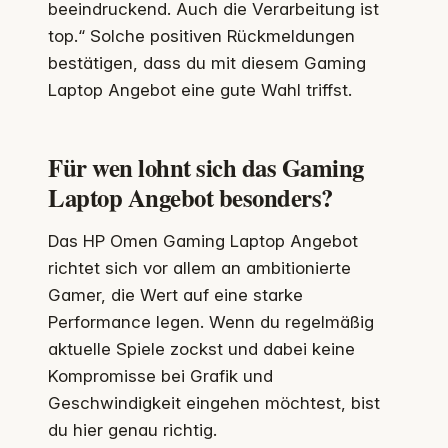
beeindruckend. Auch die Verarbeitung ist
top.“ Solche positiven Rückmeldungen
bestätigen, dass du mit diesem Gaming
Laptop Angebot eine gute Wahl triffst.
Für wen lohnt sich das Gaming
Laptop Angebot besonders?
Das HP Omen Gaming Laptop Angebot
richtet sich vor allem an ambitionierte
Gamer, die Wert auf eine starke
Performance legen. Wenn du regelmäßig
aktuelle Spiele zockst und dabei keine
Kompromisse bei Grafik und
Geschwindigkeit eingehen möchtest, bist
du hier genau richtig.