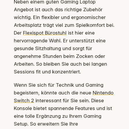
Neben einem guten Gaming Laptop
Angebot ist auch das richtige Zubehör
wichtig. Ein flexibler und ergonomischer
Arbeitsplatz trägt viel zum Spielkomfort bei.
Der
Flexispot Bürostuhl
ist hier eine
hervorragende Wahl. Er unterstützt eine
gesunde Sitzhaltung und sorgt für
angenehme Stunden beim Zocken oder
Arbeiten. So bleiben Sie auch bei langen
Sessions fit und konzentriert.
Wenn Sie sich für Technik und Gaming
begeistern, könnte auch die neue
Nintendo
Switch 2
interessant für Sie sein. Diese
Konsole bietet spannende Features und ist
eine tolle Ergänzung zu Ihrem Gaming
Setup. So erweitern Sie Ihre