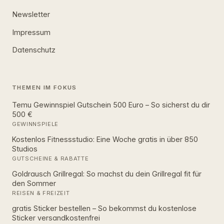
Newsletter
Impressum
Datenschutz
THEMEN IM FOKUS
Temu Gewinnspiel Gutschein 500 Euro – So sicherst du dir
500 €
GEWINNSPIELE
Kostenlos Fitnessstudio: Eine Woche gratis in über 850
Studios
GUTSCHEINE & RABATTE
Goldrausch Grillregal: So machst du dein Grillregal fit für
den Sommer
REISEN & FREIZEIT
gratis Sticker bestellen – So bekommst du kostenlose
Sticker versandkostenfrei