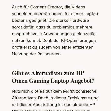
Auch für Content Creator, die Videos
schneiden oder streamen, ist dieser Laptop
bestens geeignet. Die starke Hardware
sorgt dafür, dass du problemlos mehrere
anspruchsvolle Anwendungen gleichzeitig
nutzen kannst. Dank der KI-Optimierungen
profitierst du zudem von einer effizienten
Nutzung der Ressourcen.
Gibt es Alternativen zum HP
Omen Gaming Laptop Angebot?
Natürlich gibt es auf dem Markt zahlreiche
Alternativen. Doch in dieser Preisklasse und
mit dieser Ausstattung ist das aktuelle HP