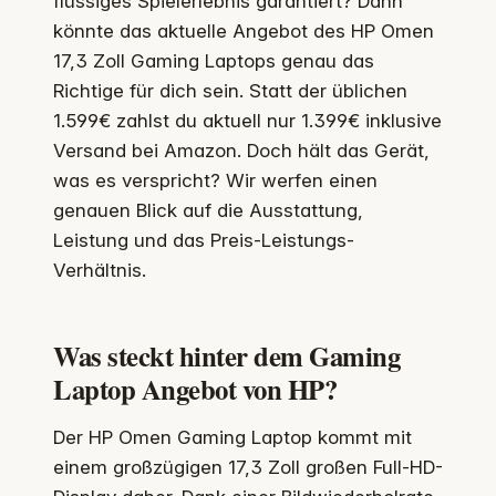
flüssiges Spielerlebnis garantiert? Dann
könnte das aktuelle Angebot des HP Omen
17,3 Zoll Gaming Laptops genau das
Richtige für dich sein. Statt der üblichen
1.599€ zahlst du aktuell nur 1.399€ inklusive
Versand bei Amazon. Doch hält das Gerät,
was es verspricht? Wir werfen einen
genauen Blick auf die Ausstattung,
Leistung und das Preis-Leistungs-
Verhältnis.
Was steckt hinter dem Gaming
Laptop Angebot von HP?
Der HP Omen Gaming Laptop kommt mit
einem großzügigen 17,3 Zoll großen Full-HD-