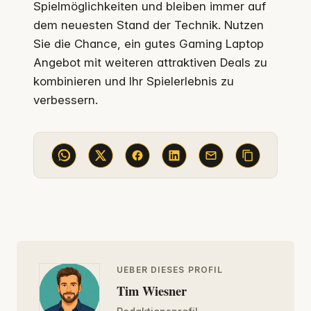
Spielmöglichkeiten und bleiben immer auf
dem neuesten Stand der Technik. Nutzen
Sie die Chance, ein gutes Gaming Laptop
Angebot mit weiteren attraktiven Deals zu
kombinieren und Ihr Spielerlebnis zu
verbessern.
UEBER DIESES PROFIL
Tim Wiesner