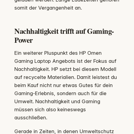
somit der Vergangenheit an.
Nachhaltigkeit trifft auf Gaming-
Power
Ein weiterer Pluspunkt des HP Omen
Gaming Laptop Angebots ist der Fokus auf
Nachhaltigkeit. HP setzt bei diesem Modell
auf recycelte Materialien. Damit leistest du
beim Kauf nicht nur etwas Gutes für dein
Gaming-Erlebnis, sondern auch für die
Umwelt. Nachhaltigkeit und Gaming
müssen sich also keineswegs
ausschließen.
Gerade in Zeiten, in denen Umweltschutz