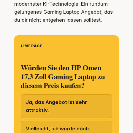
modernster KI-Technologie. Ein rundum
gelungenes Gaming Laptop Angebot, das
du dir nicht entgehen lassen solltest.
UMFRAGE
Würden Sie den HP Omen
17,3 Zoll Gaming Laptop zu
diesem Preis kaufen?
Ja, das Angebot ist sehr
attraktiv.
Vielleicht, ich würde noch