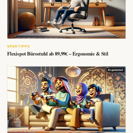
SPARTIPPS
Flexispot Bürostuhl ab 89,99€ – Ergonomie & Stil