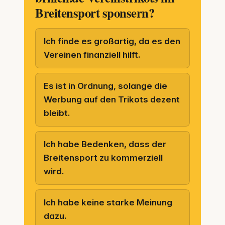
Breitensport sponsern?
Ich finde es großartig, da es den
Vereinen finanziell hilft.
Es ist in Ordnung, solange die
Werbung auf den Trikots dezent
bleibt.
Ich habe Bedenken, dass der
Breitensport zu kommerziell
wird.
Ich habe keine starke Meinung
dazu.