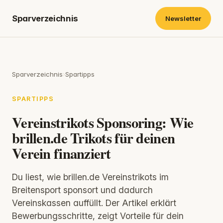
Sparverzeichnis
Newsletter
Sparverzeichnis
›
Spartipps
SPARTIPPS
Vereinstrikots Sponsoring: Wie
brillen.de Trikots für deinen
Verein finanziert
Du liest, wie brillen.de Vereinstrikots im
Breitensport sponsort und dadurch
Vereinskassen auffüllt. Der Artikel erklärt
Bewerbungsschritte, zeigt Vorteile für dein