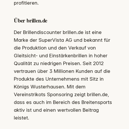
profitieren.
Über brillen.de
Der Brillendiscounter brillen.de ist eine
Marke der SuperVista AG und bekannt für
die Produktion und den Verkauf von
Gleitsicht- und Einstärkenbrillen in hoher
Qualität zu niedrigen Preisen. Seit 2012
vertrauen über 3 Millionen Kunden auf die
Produkte des Unternehmens mit Sitz in
Königs Wusterhausen. Mit dem
Vereinstrikots Sponsoring zeigt brillen.de,
dass es auch im Bereich des Breitensports
aktiv ist und einen wertvollen Beitrag
leistet.