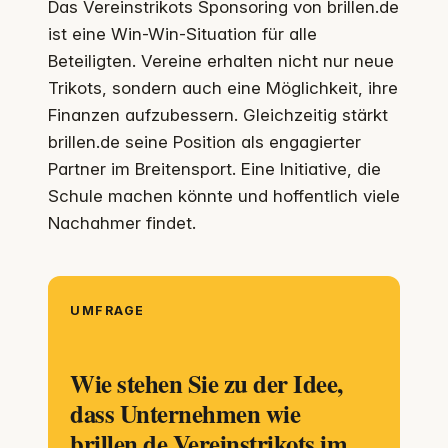
Das Vereinstrikots Sponsoring von brillen.de
ist eine Win-Win-Situation für alle
Beteiligten. Vereine erhalten nicht nur neue
Trikots, sondern auch eine Möglichkeit, ihre
Finanzen aufzubessern. Gleichzeitig stärkt
brillen.de seine Position als engagierter
Partner im Breitensport. Eine Initiative, die
Schule machen könnte und hoffentlich viele
Nachahmer findet.
UMFRAGE
Wie stehen Sie zu der Idee,
dass Unternehmen wie
brillen.de Vereinstrikots im