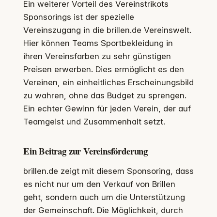
Ein weiterer Vorteil des Vereinstrikots
Sponsorings ist der spezielle
Vereinszugang in die brillen.de Vereinswelt.
Hier können Teams Sportbekleidung in
ihren Vereinsfarben zu sehr günstigen
Preisen erwerben. Dies ermöglicht es den
Vereinen, ein einheitliches Erscheinungsbild
zu wahren, ohne das Budget zu sprengen.
Ein echter Gewinn für jeden Verein, der auf
Teamgeist und Zusammenhalt setzt.
Ein Beitrag zur Vereinsförderung
brillen.de zeigt mit diesem Sponsoring, dass
es nicht nur um den Verkauf von Brillen
geht, sondern auch um die Unterstützung
der Gemeinschaft. Die Möglichkeit, durch