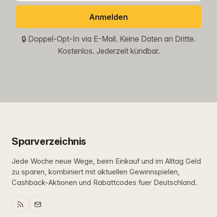
Anmelden
🔒 Doppel-Opt-In via E-Mail. Keine Daten an Dritte.
Kostenlos. Jederzeit kündbar.
Sparverzeichnis
Jede Woche neue Wege, beim Einkauf und im Alltag Geld
zu sparen, kombiniert mit aktuellen Gewinnspielen,
Cashback-Aktionen und Rabattcodes fuer Deutschland.