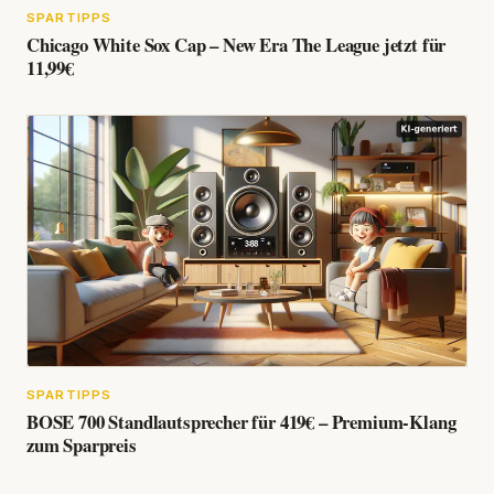
SPARTIPPS
Chicago White Sox Cap – New Era The League jetzt für
11,99€
SPARTIPPS
BOSE 700 Standlautsprecher für 419€ – Premium-Klang
zum Sparpreis