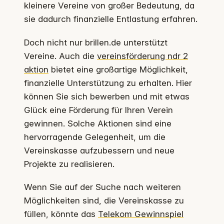
kleinere Vereine von großer Bedeutung, da
sie dadurch finanzielle Entlastung erfahren.
Doch nicht nur brillen.de unterstützt
Vereine. Auch die
vereinsförderung ndr 2
aktion
bietet eine großartige Möglichkeit,
finanzielle Unterstützung zu erhalten. Hier
können Sie sich bewerben und mit etwas
Glück eine Förderung für Ihren Verein
gewinnen. Solche Aktionen sind eine
hervorragende Gelegenheit, um die
Vereinskasse aufzubessern und neue
Projekte zu realisieren.
Wenn Sie auf der Suche nach weiteren
Möglichkeiten sind, die Vereinskasse zu
füllen, könnte das
Telekom Gewinnspiel