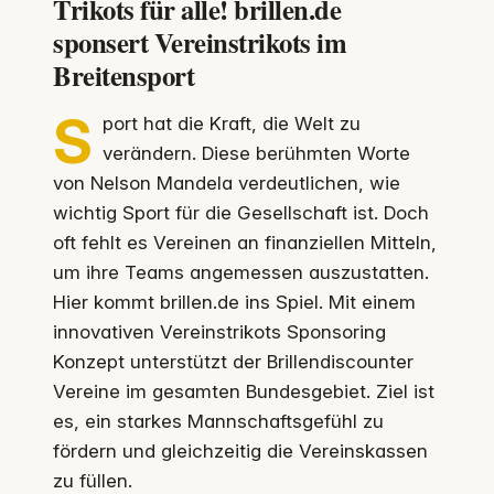
Trikots für alle! brillen.de
sponsert Vereinstrikots im
Breitensport
S
port hat die Kraft, die Welt zu
verändern. Diese berühmten Worte
von Nelson Mandela verdeutlichen, wie
wichtig Sport für die Gesellschaft ist. Doch
oft fehlt es Vereinen an finanziellen Mitteln,
um ihre Teams angemessen auszustatten.
Hier kommt brillen.de ins Spiel. Mit einem
innovativen Vereinstrikots Sponsoring
Konzept unterstützt der Brillendiscounter
Vereine im gesamten Bundesgebiet. Ziel ist
es, ein starkes Mannschaftsgefühl zu
fördern und gleichzeitig die Vereinskassen
zu füllen.