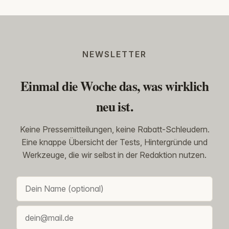
NEWSLETTER
Einmal die Woche das, was wirklich
neu ist.
Keine Pressemitteilungen, keine Rabatt-Schleudern.
Eine knappe Übersicht der Tests, Hintergründe und
Werkzeuge, die wir selbst in der Redaktion nutzen.