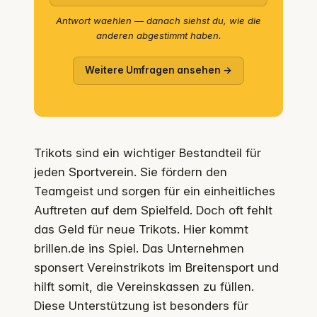
Antwort waehlen — danach siehst du, wie die
anderen abgestimmt haben.
Weitere Umfragen ansehen →
Trikots sind ein wichtiger Bestandteil für
jeden Sportverein. Sie fördern den
Teamgeist und sorgen für ein einheitliches
Auftreten auf dem Spielfeld. Doch oft fehlt
das Geld für neue Trikots. Hier kommt
brillen.de ins Spiel. Das Unternehmen
sponsert Vereinstrikots im Breitensport und
hilft somit, die Vereinskassen zu füllen.
Diese Unterstützung ist besonders für