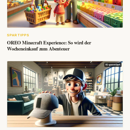
SPARTIPPS
OREO Minecraft Experience: So wird der
Wocheneinkauf zum Abenteuer