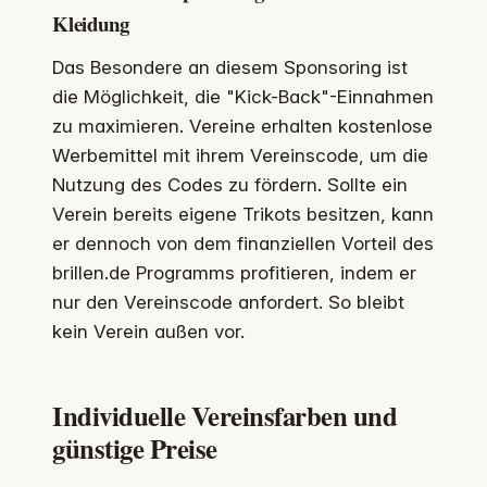
Kleidung
Das Besondere an diesem Sponsoring ist
die Möglichkeit, die "Kick-Back"-Einnahmen
zu maximieren. Vereine erhalten kostenlose
Werbemittel mit ihrem Vereinscode, um die
Nutzung des Codes zu fördern. Sollte ein
Verein bereits eigene Trikots besitzen, kann
er dennoch von dem finanziellen Vorteil des
brillen.de Programms profitieren, indem er
nur den Vereinscode anfordert. So bleibt
kein Verein außen vor.
Individuelle Vereinsfarben und
günstige Preise