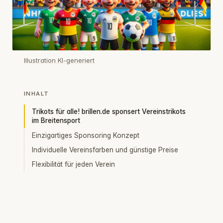
Illustration KI-generiert
INHALT
Trikots für alle! brillen.de sponsert Vereinstrikots
im Breitensport
Einzigartiges Sponsoring Konzept
Individuelle Vereinsfarben und günstige Preise
Flexibilität für jeden Verein