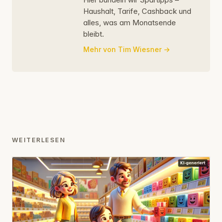
Haushalt, Tarife, Cashback und
alles, was am Monatsende
bleibt.
Mehr von Tim Wiesner
WEITERLESEN