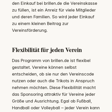
den Einkauf bei brillen.de die Vereinskasse
zu füllen, ist ein Anreiz für viele Mitglieder
und deren Familien. So wird jeder Einkauf
zu einem kleinen Beitrag zur
Vereinsförderung.
Flexibilität für jeden Verein
Das Programm von brillen.de ist flexibel
gestaltet. Vereine können selbst
entscheiden, ob sie nur den Vereinscode
nutzen oder auch die Trikots in Anspruch
nehmen möchten. Diese Flexibilität macht
das Sponsoring attraktiv für Vereine jeder
Größe und Ausrichtung. Egal ob Fußball,
Handball oder Volleyball – jeder Verein kann