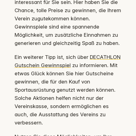
interessant für Sie sein. Hier haben Sie die
Chance, tolle Preise zu gewinnen, die Ihrem
Verein zugutekommen können.
Gewinnspiele sind eine spannende
Möglichkeit, um zusätzliche Einnahmen zu
generieren und gleichzeitig Spaß zu haben.
Ein weiterer Tipp ist, sich über
DECATHLON
Gutschein Gewinnspiel
zu informieren. Mit
etwas Glück können Sie hier Gutscheine
gewinnen, die für den Kauf von
Sportausrüstung genutzt werden können.
Solche Aktionen helfen nicht nur der
Vereinskasse, sondern ermöglichen es
auch, die Ausstattung des Vereins zu
verbessern.