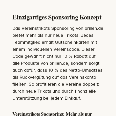
Einzigartiges Sponsoring Konzept
Das Vereinstrikots Sponsoring von brillen.de
bietet mehr als nur neue Trikots. Jedes
Teammitglied erhält Gutscheinkarten mit
einem individuellen Vereinscode. Dieser
Code gewährt nicht nur 10 % Rabatt auf
alle Produkte von brillen.de, sondern sorgt
auch dafür, dass 10 % des Netto-Umsatzes
als Rückvergütung auf das Vereinskonto
fließen. So profitieren die Vereine doppelt:
durch neue Trikots und durch finanzielle
Unterstützung bei jedem Einkauf.
Vereinstrikots Sponsoring: Mehr als nur