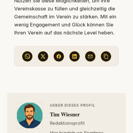
Nutzen Sie diese Möglichkeiten, um Ihre
Vereinskasse zu füllen und gleichzeitig die
Gemeinschaft im Verein zu stärken. Mit ein
wenig Engagement und Glück können Sie
Ihren Verein auf das nächste Level heben.
UEBER DIESES PROFIL
Tim Wiesner
Redaktionsprofil
Hier bündeln wir Spartipps –