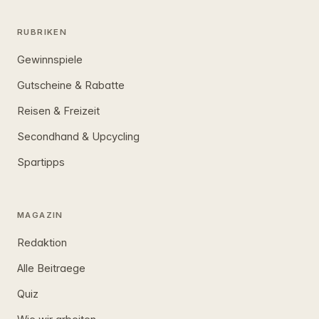
RUBRIKEN
Gewinnspiele
Gutscheine & Rabatte
Reisen & Freizeit
Secondhand & Upcycling
Spartipps
MAGAZIN
Redaktion
Alle Beitraege
Quiz