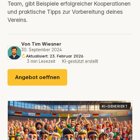
Team, gibt Beispiele erfolgreicher Kooperationen
und praktische Tipps zur Vorbereitung deines
Vereins.
Von
Tim Wiesner
30. September 2024
Aktualisiert: 23. Februar 2026
·
3 min Lesezeit
·
KI-gestützt erstellt
Angebot oeffnen
KI-GENERIERT