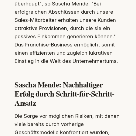
überhaupt", so Sascha Mende. "Bei
erfolgreichen Abschlüssen durch unsere
Sales-Mitarbeiter erhalten unsere Kunden
attraktive Provisionen, durch die sie ein
passives Einkommen generieren können."
Das Franchise-Business ermöglicht somit
einen effizienten und zugleich lukrativen
Einstieg in die Welt des Unternehmertums.
Sascha Mende: Nachhaltiger
Erfolg durch Schritt-für-Schritt-
Ansatz
Die Sorge vor möglichen Risiken, mit denen
viele bereits durch vorherige
Geschäftsmodelle konfrontiert wurden,