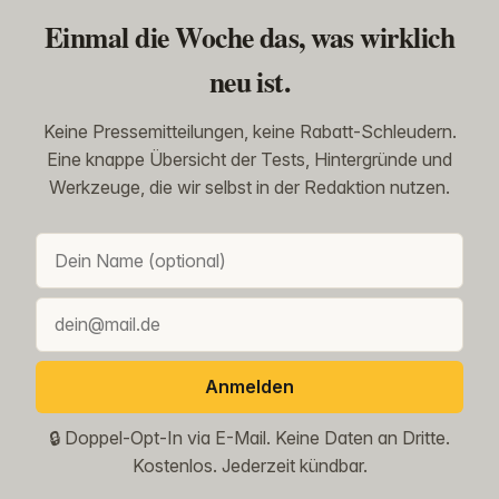
Einmal die Woche das, was wirklich
neu ist.
Keine Pressemitteilungen, keine Rabatt-Schleudern.
Eine knappe Übersicht der Tests, Hintergründe und
Werkzeuge, die wir selbst in der Redaktion nutzen.
Anmelden
🔒 Doppel-Opt-In via E-Mail. Keine Daten an Dritte.
Kostenlos. Jederzeit kündbar.