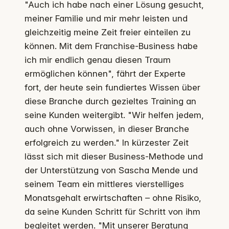
"Auch ich habe nach einer Lösung gesucht,
meiner Familie und mir mehr leisten und
gleichzeitig meine Zeit freier einteilen zu
können. Mit dem Franchise-Business habe
ich mir endlich genau diesen Traum
ermöglichen können", fährt der Experte
fort, der heute sein fundiertes Wissen über
diese Branche durch gezieltes Training an
seine Kunden weitergibt. "Wir helfen jedem,
auch ohne Vorwissen, in dieser Branche
erfolgreich zu werden." In kürzester Zeit
lässt sich mit dieser Business-Methode und
der Unterstützung von Sascha Mende und
seinem Team ein mittleres vierstelliges
Monatsgehalt erwirtschaften – ohne Risiko,
da seine Kunden Schritt für Schritt von ihm
begleitet werden. "Mit unserer Beratung