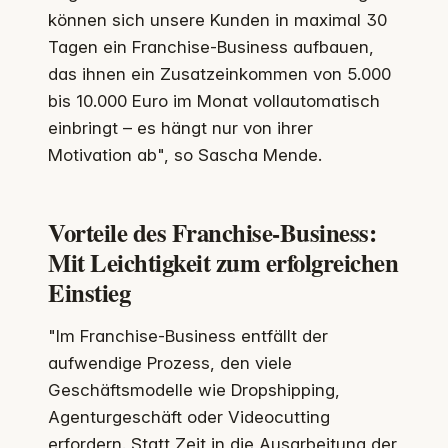
können sich unsere Kunden in maximal 30
Tagen ein Franchise-Business aufbauen,
das ihnen ein Zusatzeinkommen von 5.000
bis 10.000 Euro im Monat vollautomatisch
einbringt – es hängt nur von ihrer
Motivation ab", so Sascha Mende.
Vorteile des Franchise-Business:
Mit Leichtigkeit zum erfolgreichen
Einstieg
"Im Franchise-Business entfällt der
aufwendige Prozess, den viele
Geschäftsmodelle wie Dropshipping,
Agenturgeschäft oder Videocutting
erfordern. Statt Zeit in die Ausarbeitung der