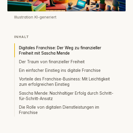
Illustration KI-generiert
INHALT
Digitales Franchise: Der Weg zu finanzieller
Freiheit mit Sascha Mende
Der Traum von finanzieller Freiheit
Ein einfacher Einstieg ins digitale Franchise
Vorteile des Franchise-Business: Mit Leichtigkeit
zum erfolgreichen Einstieg
Sascha Mende: Nachhaltiger Erfolg durch Schritt-
für-Schritt-Ansatz
Die Rolle von digitalen Dienstleistungen im
Franchise