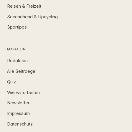
Reisen & Freizeit
Secondhand & Upcycling
Spartipps
MAGAZIN
Redaktion
Alle Beitraege
Quiz
Wie wir arbeiten
Newsletter
Impressum
Datenschutz