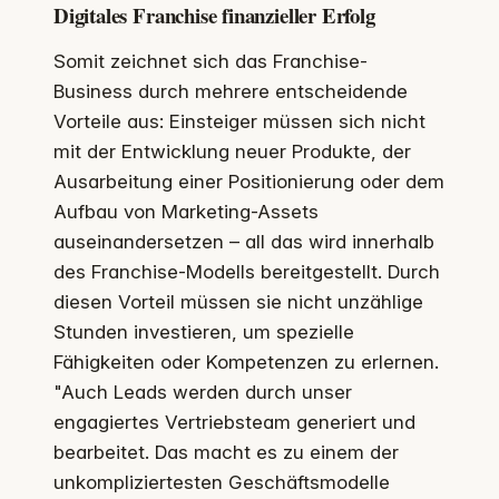
Digitales Franchise finanzieller Erfolg
Somit zeichnet sich das Franchise-
Business durch mehrere entscheidende
Vorteile aus: Einsteiger müssen sich nicht
mit der Entwicklung neuer Produkte, der
Ausarbeitung einer Positionierung oder dem
Aufbau von Marketing-Assets
auseinandersetzen – all das wird innerhalb
des Franchise-Modells bereitgestellt. Durch
diesen Vorteil müssen sie nicht unzählige
Stunden investieren, um spezielle
Fähigkeiten oder Kompetenzen zu erlernen.
"Auch Leads werden durch unser
engagiertes Vertriebsteam generiert und
bearbeitet. Das macht es zu einem der
unkompliziertesten Geschäftsmodelle