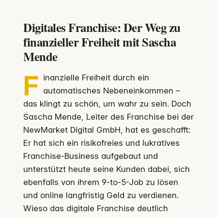
Digitales Franchise: Der Weg zu
finanzieller Freiheit mit Sascha
Mende
F
inanzielle Freiheit durch ein
automatisches Nebeneinkommen –
das klingt zu schön, um wahr zu sein. Doch
Sascha Mende, Leiter des Franchise bei der
NewMarket Digital GmbH, hat es geschafft:
Er hat sich ein risikofreies und lukratives
Franchise-Business aufgebaut und
unterstützt heute seine Kunden dabei, sich
ebenfalls von ihrem 9-to-5-Job zu lösen
und online langfristig Geld zu verdienen.
Wieso das digitale Franchise deutlich