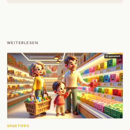
WEITERLESEN
SPARTIPPS