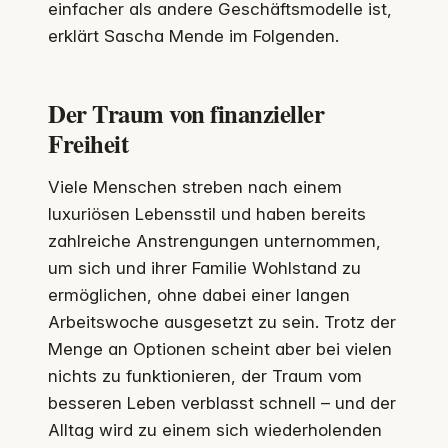
einfacher als andere Geschäftsmodelle ist,
erklärt Sascha Mende im Folgenden.
Der Traum von finanzieller
Freiheit
Viele Menschen streben nach einem
luxuriösen Lebensstil und haben bereits
zahlreiche Anstrengungen unternommen,
um sich und ihrer Familie Wohlstand zu
ermöglichen, ohne dabei einer langen
Arbeitswoche ausgesetzt zu sein. Trotz der
Menge an Optionen scheint aber bei vielen
nichts zu funktionieren, der Traum vom
besseren Leben verblasst schnell – und der
Alltag wird zu einem sich wiederholenden