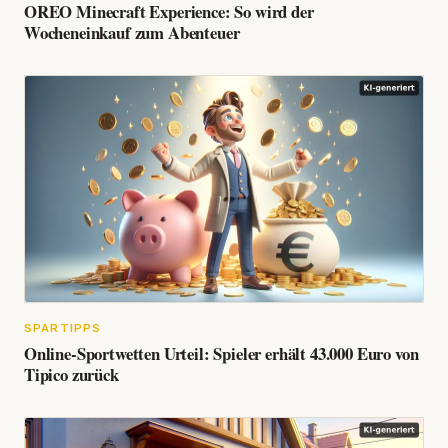
OREO Minecraft Experience: So wird der
Wocheneinkauf zum Abenteuer
SPARTIPPS
Online-Sportwetten Urteil: Spieler erhält 43.000 Euro von
Tipico zurück