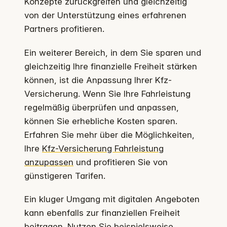
Konzepte zurückgreifen und gleichzeitig
von der Unterstützung eines erfahrenen
Partners profitieren.
Ein weiterer Bereich, in dem Sie sparen und
gleichzeitig Ihre finanzielle Freiheit stärken
können, ist die Anpassung Ihrer Kfz-
Versicherung. Wenn Sie Ihre Fahrleistung
regelmäßig überprüfen und anpassen,
können Sie erhebliche Kosten sparen.
Erfahren Sie mehr über die Möglichkeiten,
Ihre
Kfz-Versicherung Fahrleistung
anzupassen
und profitieren Sie von
günstigeren Tarifen.
Ein kluger Umgang mit digitalen Angeboten
kann ebenfalls zur finanziellen Freiheit
beitragen. Nutzen Sie beispielsweise