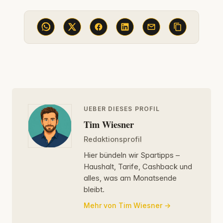
UEBER DIESES PROFIL
Tim Wiesner
Redaktionsprofil
Hier bündeln wir Spartipps –
Haushalt, Tarife, Cashback und
alles, was am Monatsende
bleibt.
Mehr von Tim Wiesner