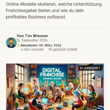
Online‑Modelle skalieren, welche Unterstützung
Franchisegeber bieten und wie du dein
profitables Business aufbaust.
Von
Tim Wiesner
16. September 2024
Aktualisiert: 05. März 2026
·
4 min Lesezeit
·
KI-gestützt erstellt
KI-GENERIERT