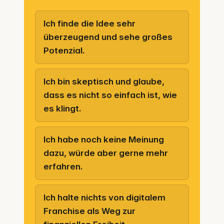
Ich finde die Idee sehr
überzeugend und sehe großes
Potenzial.
Ich bin skeptisch und glaube,
dass es nicht so einfach ist, wie
es klingt.
Ich habe noch keine Meinung
dazu, würde aber gerne mehr
erfahren.
Ich halte nichts von digitalem
Franchise als Weg zur