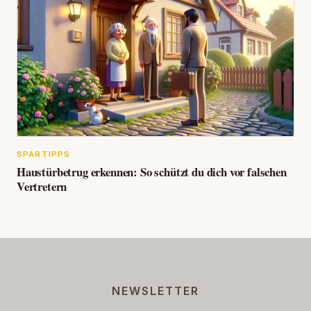
SPARTIPPS
Haustürbetrug erkennen: So schützt du dich vor falschen
Vertretern
NEWSLETTER