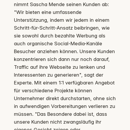
nimmt Sascha Mende seinen Kunden ab:
"Wir bieten eine umfassende
Unterstützung, indem wir jedem in einem
Schritt-für-Schritt-Ansatz beibringen, wie
sie sowohl durch bezahlte Werbung als
auch organische Social-Media-Kanäle
Besucher anziehen können. Unsere Kunden
konzentrieren sich dann nur noch darauf,
Traffic auf ihre Webseite zu lenken und
Interessenten zu generieren", sagt der
Experte. Mit einem 1:1 verfügbaren Angebot
für verschiedene Projekte können
Unternehmer direkt durchstarten, ohne sich
in aufwendigen Vorbereitungen verlieren zu
müssen. "Das Besondere dabei ist, dass
unsere Kunden nicht zwangsläufig ihr
eigenes Gesicht zeigen oder