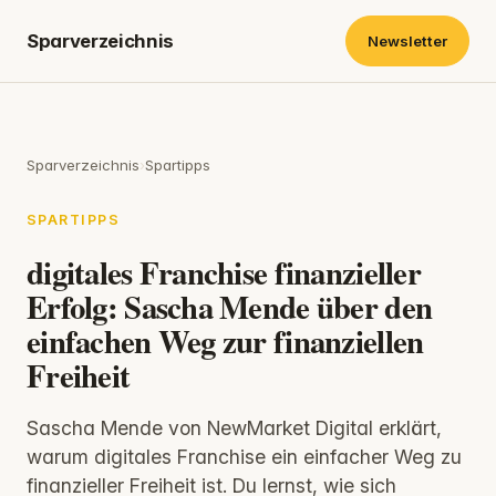
Sparverzeichnis
Newsletter
Sparverzeichnis
›
Spartipps
SPARTIPPS
digitales Franchise finanzieller
Erfolg: Sascha Mende über den
einfachen Weg zur finanziellen
Freiheit
Sascha Mende von NewMarket Digital erklärt,
warum digitales Franchise ein einfacher Weg zu
finanzieller Freiheit ist. Du lernst, wie sich