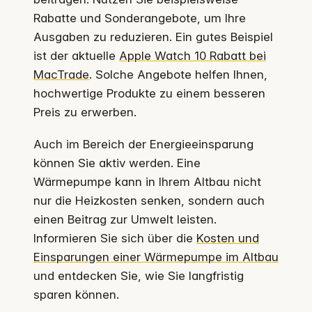
Rabatte und Sonderangebote, um Ihre
Ausgaben zu reduzieren. Ein gutes Beispiel
ist der aktuelle
Apple Watch 10 Rabatt bei
MacTrade
. Solche Angebote helfen Ihnen,
hochwertige Produkte zu einem besseren
Preis zu erwerben.
Auch im Bereich der Energieeinsparung
können Sie aktiv werden. Eine
Wärmepumpe kann in Ihrem Altbau nicht
nur die Heizkosten senken, sondern auch
einen Beitrag zur Umwelt leisten.
Informieren Sie sich über die
Kosten und
Einsparungen einer Wärmepumpe im Altbau
und entdecken Sie, wie Sie langfristig
sparen können.