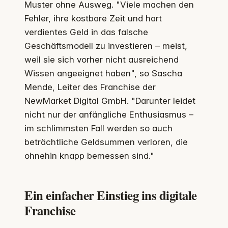
Muster ohne Ausweg. "Viele machen den
Fehler, ihre kostbare Zeit und hart
verdientes Geld in das falsche
Geschäftsmodell zu investieren – meist,
weil sie sich vorher nicht ausreichend
Wissen angeeignet haben", so Sascha
Mende, Leiter des Franchise der
NewMarket Digital GmbH. "Darunter leidet
nicht nur der anfängliche Enthusiasmus –
im schlimmsten Fall werden so auch
beträchtliche Geldsummen verloren, die
ohnehin knapp bemessen sind."
Ein einfacher Einstieg ins digitale
Franchise