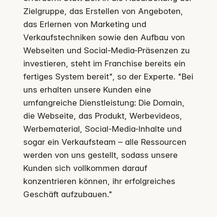
Zielgruppe, das Erstellen von Angeboten,
das Erlernen von Marketing und
Verkaufstechniken sowie den Aufbau von
Webseiten und Social-Media-Präsenzen zu
investieren, steht im Franchise bereits ein
fertiges System bereit", so der Experte. "Bei
uns erhalten unsere Kunden eine
umfangreiche Dienstleistung: Die Domain,
die Webseite, das Produkt, Werbevideos,
Werbematerial, Social-Media-Inhalte und
sogar ein Verkaufsteam – alle Ressourcen
werden von uns gestellt, sodass unsere
Kunden sich vollkommen darauf
konzentrieren können, ihr erfolgreiches
Geschäft aufzubauen."