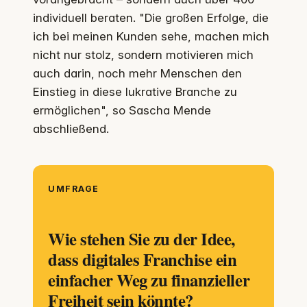
individuell beraten. "Die großen Erfolge, die
ich bei meinen Kunden sehe, machen mich
nicht nur stolz, sondern motivieren mich
auch darin, noch mehr Menschen den
Einstieg in diese lukrative Branche zu
ermöglichen", so Sascha Mende
abschließend.
UMFRAGE
Wie stehen Sie zu der Idee,
dass digitales Franchise ein
einfacher Weg zu finanzieller
Freiheit sein könnte?