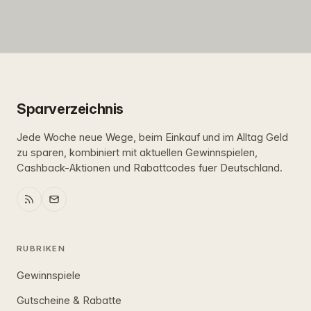
Sparverzeichnis
Jede Woche neue Wege, beim Einkauf und im Alltag Geld
zu sparen, kombiniert mit aktuellen Gewinnspielen,
Cashback-Aktionen und Rabattcodes fuer Deutschland.
RUBRIKEN
Gewinnspiele
Gutscheine & Rabatte