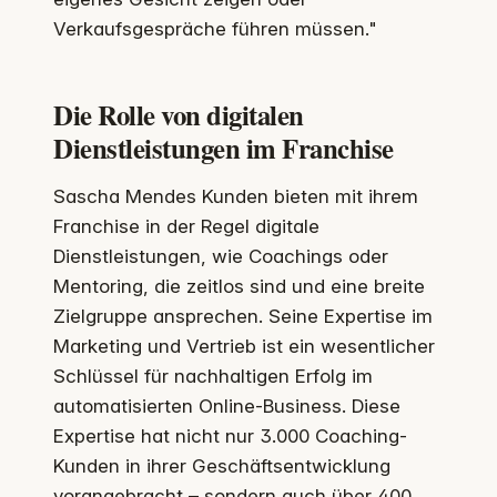
Verkaufsgespräche führen müssen."
Die Rolle von digitalen
Dienstleistungen im Franchise
Sascha Mendes Kunden bieten mit ihrem
Franchise in der Regel digitale
Dienstleistungen, wie Coachings oder
Mentoring, die zeitlos sind und eine breite
Zielgruppe ansprechen. Seine Expertise im
Marketing und Vertrieb ist ein wesentlicher
Schlüssel für nachhaltigen Erfolg im
automatisierten Online-Business. Diese
Expertise hat nicht nur 3.000 Coaching-
Kunden in ihrer Geschäftsentwicklung
vorangebracht – sondern auch über 400