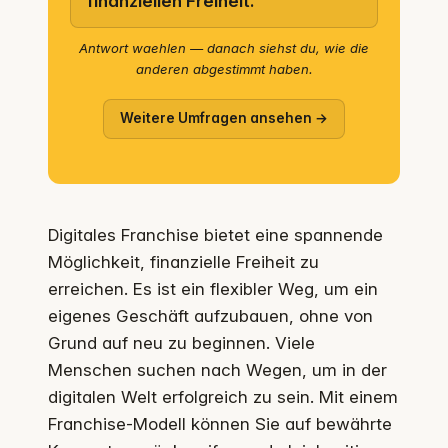
finanziellen Freiheit.
Antwort waehlen — danach siehst du, wie die
anderen abgestimmt haben.
Weitere Umfragen ansehen →
Digitales Franchise bietet eine spannende
Möglichkeit, finanzielle Freiheit zu
erreichen. Es ist ein flexibler Weg, um ein
eigenes Geschäft aufzubauen, ohne von
Grund auf neu zu beginnen. Viele
Menschen suchen nach Wegen, um in der
digitalen Welt erfolgreich zu sein. Mit einem
Franchise-Modell können Sie auf bewährte